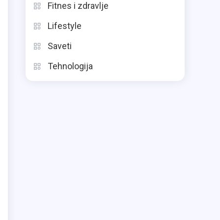
Fitnes i zdravlje
Lifestyle
Saveti
Tehnologija