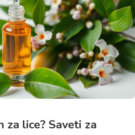
 za lice? Saveti za