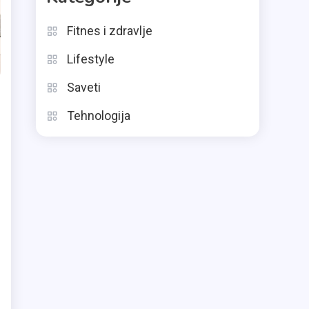
Fitnes i zdravlje
Lifestyle
Saveti
Tehnologija