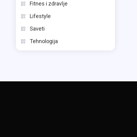
Fitnes i zdravlje
Lifestyle
Saveti
Tehnologija