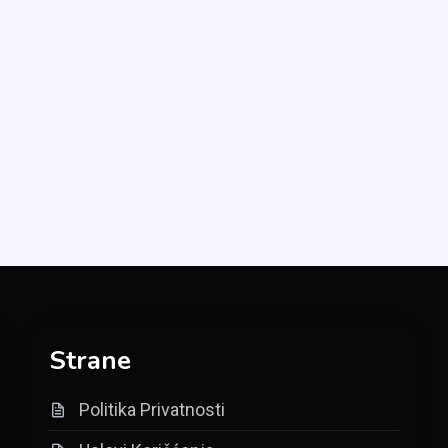
Strane
Politika Privatnosti