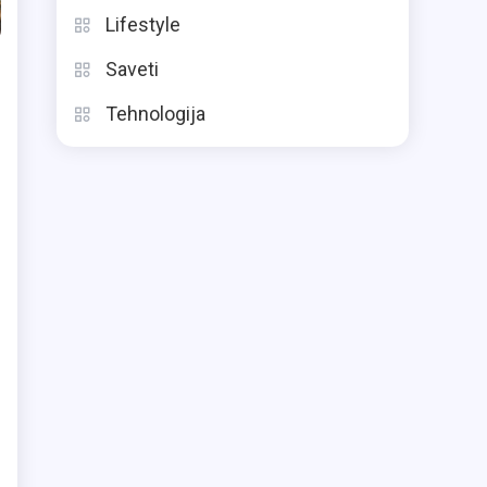
Lifestyle
Saveti
Tehnologija